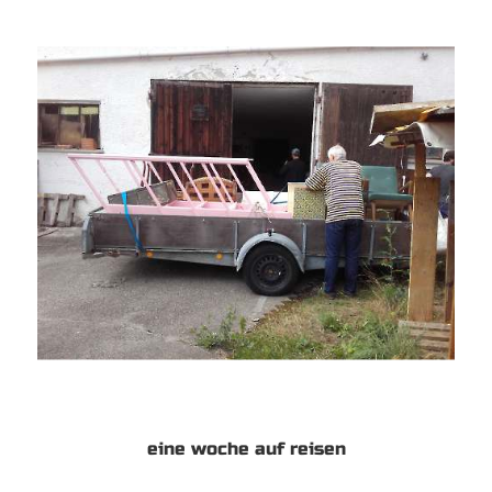
eine woche auf reisen