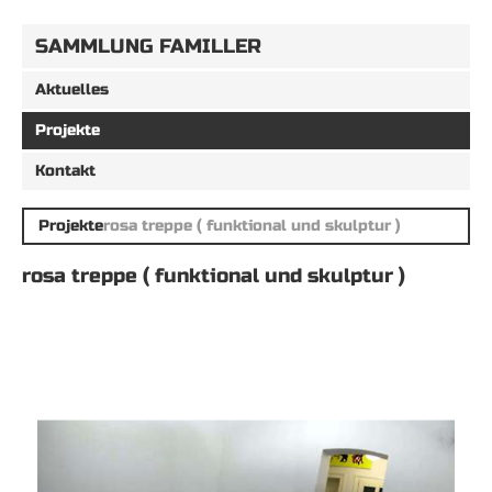
SAMMLUNG FAMILLER
Aktuelles
Projekte
Kontakt
Projekte
rosa treppe ( funktional und skulptur )
rosa treppe ( funktional und skulptur )