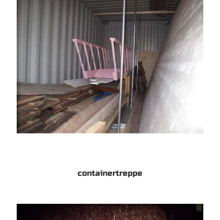
containertreppe