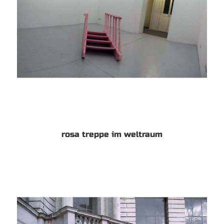
rosa treppe im weltraum