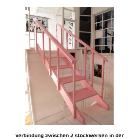
verbindung zwischen 2 stockwerken in der