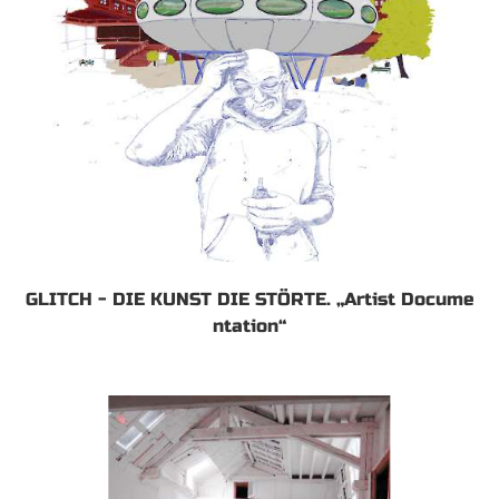
GLITCH - DIE KUNST DIE STÖRTE. „Artist Docume
ntation“