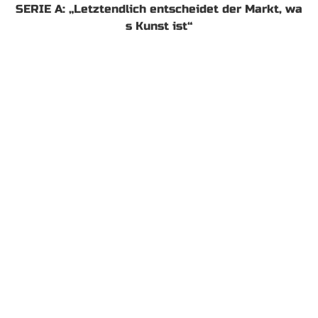
SERIE A: „Letztendlich entscheidet der Markt, wa
s Kunst ist“