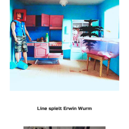
Line spielt Erwin Wurm