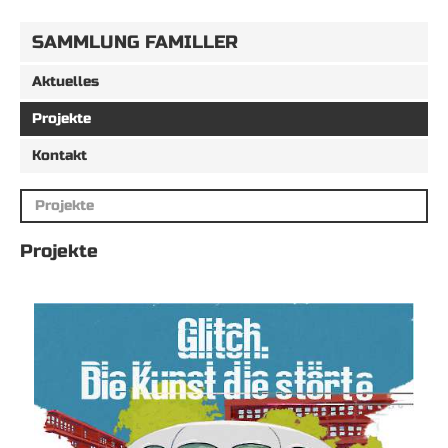
SAMMLUNG FAMILLER
Aktuelles
Projekte
Kontakt
Projekte
Projekte