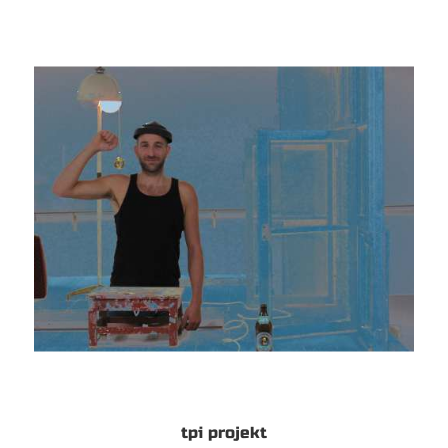
tpi projekt