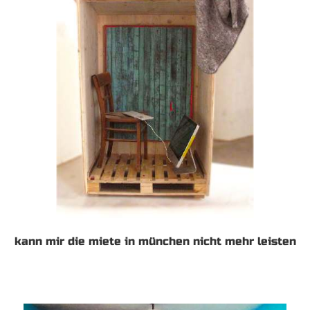
kann mir die miete in münchen nicht mehr leisten