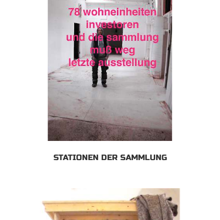
STATIONEN DER SAMMLUNG