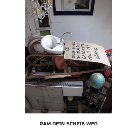
RAM DEIN SCHEIß WEG